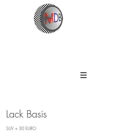
Lack Basis
SUV + 30 EURO