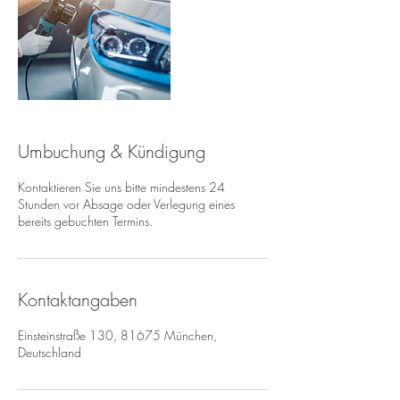
Umbuchung & Kündigung
Kontaktieren Sie uns bitte mindestens 24
Stunden vor Absage oder Verlegung eines
bereits gebuchten Termins.
Kontaktangaben
Einsteinstraße 130, 81675 München,
Deutschland