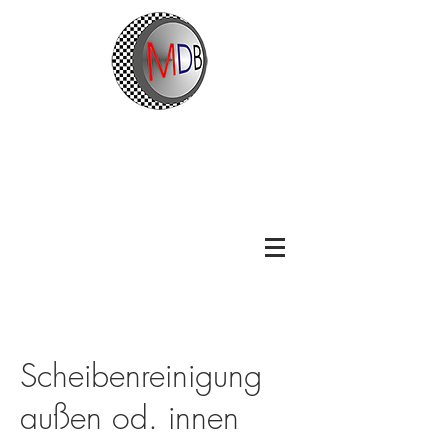
Scheibenreinigung
außen od. innen